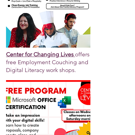
Center for Changing Lives
offers
free Employment Couching and
Digital Literacy work shops.