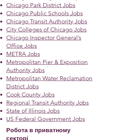
Chicago Park District Jobs
Chicago Public Schools Jobs
Chicago Transit Authority Jobs
City Colleges of Chicago Jobs
Chicago Inspector General’s
Office Jobs
METRA Jobs
Metropolitan Pier & Exposition
Authority Jobs
Metropolitan Water Reclamation
District Jobs
Cook County Jobs
Regional Transit Authority Jobs
State of Illinois Jobs
US Federal Government Jobs
Робота в приватному
секторі